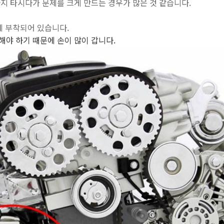
지 타시다가 문제를 크게 만드는 경우가 많은 것 같습니다.
에 부착되어 있습니다.
해야 하기 때문에
손이 많이 갑니다.