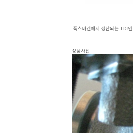
폭스바겐에서 생산되는 TDI엔
정품사진