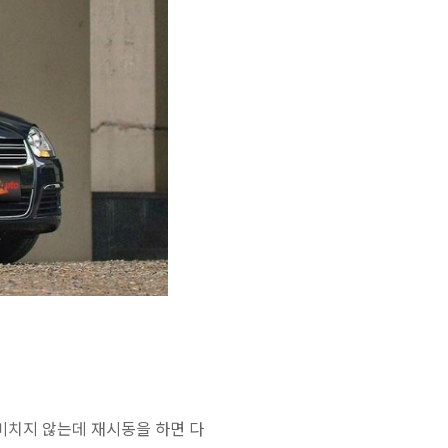
전화문의
카톡문의
 미치지 않는데 재시동을 하면 다