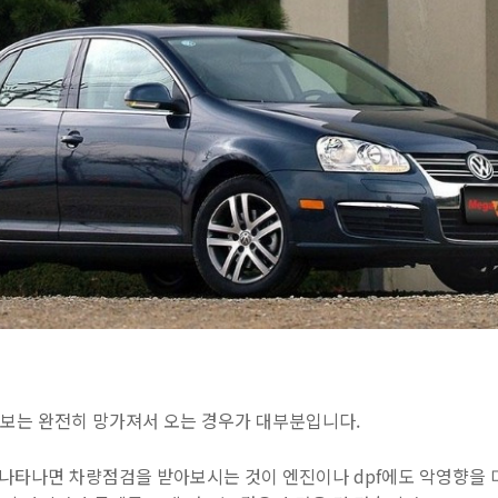
보는 완전히 망가져서 오는 경우가 대부분입니다.
가 나타나면 차량점검을 받아보시는 것이 엔진이나 dpf에도 악영향을