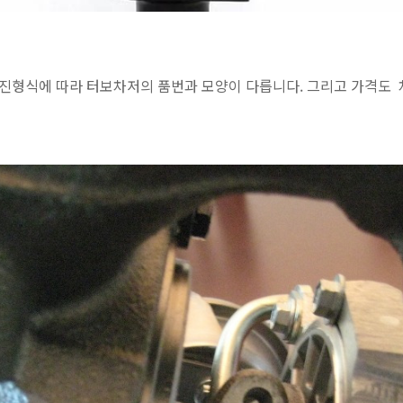
진형식에 따라 터보차저의 품번과 모양이 다릅니다. 그리고 가격도 