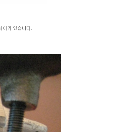
차이가 있습니다.