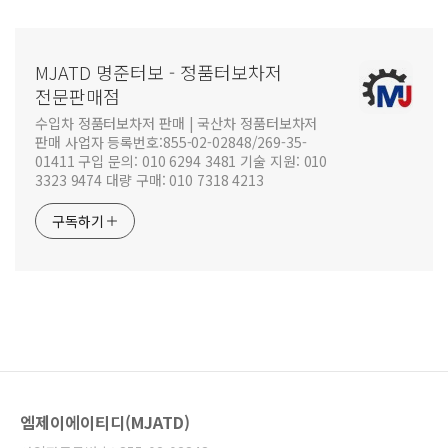
MJATD 명준터보 - 정품터보차저
전문판매점
수입차 정품터보차저 판매 | 국산차 정품터보차저
판매 사업자 등록번호:855-02-02848/269-35-
01411 구입 문의: 010 6294 3481 기술 지원: 010
3323 9474 대량 구매: 010 7318 4213
구독하기
엠제이에이티디(MJATD)