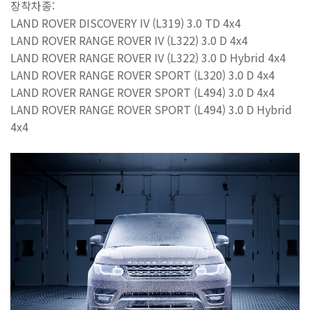
장착차종
:
LAND ROVER DISCOVERY IV (L319) 3.0 TD 4x4
LAND ROVER RANGE ROVER IV (L322) 3.0 D 4x4
LAND ROVER RANGE ROVER IV (L322) 3.0 D Hybrid 4x4
LAND ROVER RANGE ROVER SPORT (L320) 3.0 D 4x4
LAND ROVER RANGE ROVER SPORT (L494) 3.0 D 4x4
LAND ROVER RANGE ROVER SPORT (L494) 3.0 D Hybrid
4x4