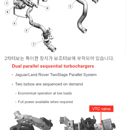
2차터보는 특이한 장치가 보조터보에 부착되어 있습니다.