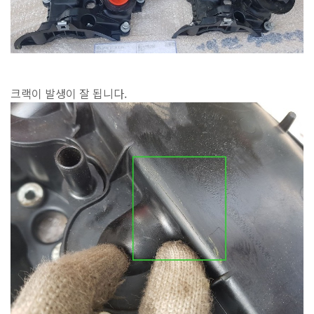
크랙이 발생이 잘 됩니다.