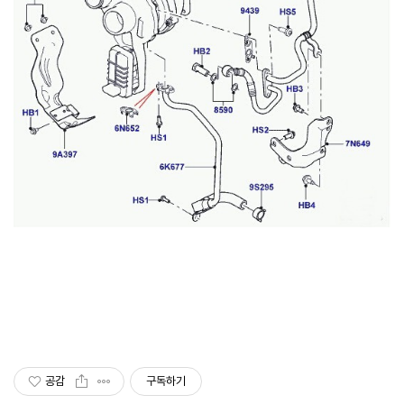
공감
구독하기