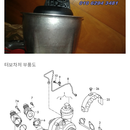
터보차저 부품도