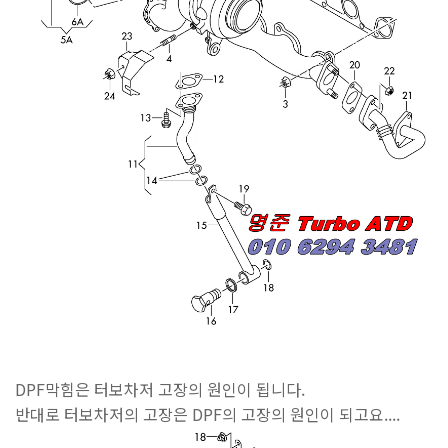
DPF막힘은 터보차저 고장의 원인이 됩니다.
반대로 터보차저의 고장은 DPF의 고장의 원인이 되고요....