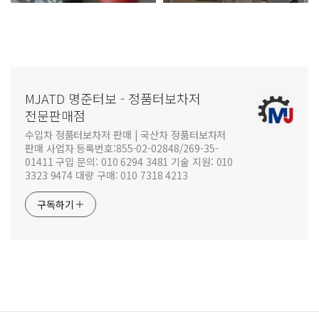
MJATD 명준터보 - 정품터보차저
전문판매점
수입차 정품터보차저 판매 | 국산차 정품터보차저
판매 사업자 등록번호:855-02-02848/269-35-
01411 구입 문의: 010 6294 3481 기술 지원: 010
3323 9474 대량 구매: 010 7318 4213
구독하기