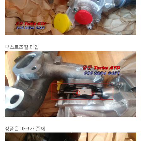
부스트조절 타입
정품은 마크가 존재