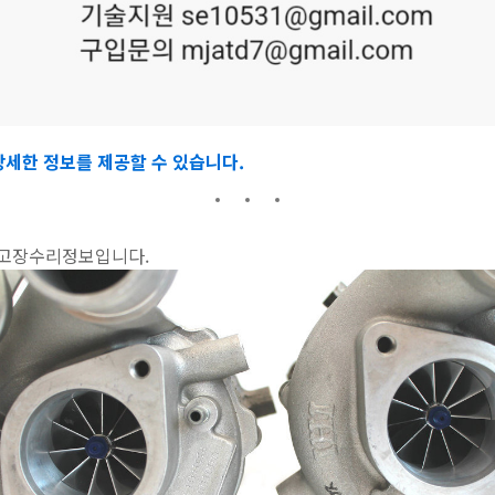
상세한 정보를 제공할 수 있습니다.
 고장수리정보입니다.