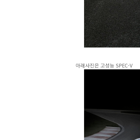
아래사진은 고성능 SPEC-V