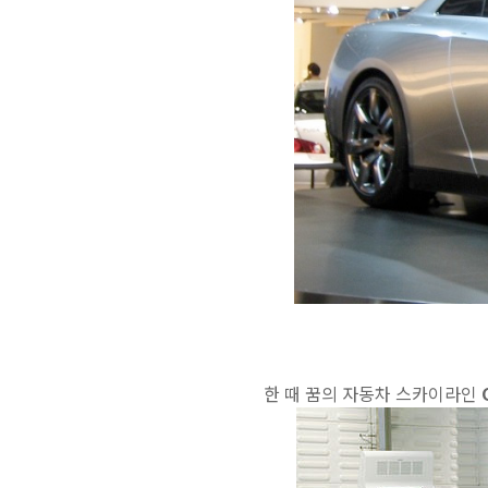
한 때 꿈의 자동차 스카이라인