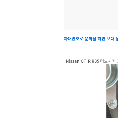
차대번호로 문의을 하면 보다 
Nissan GT-R R35
터보차저