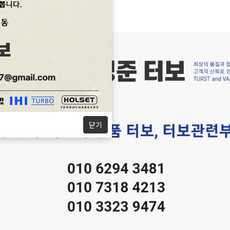
터
보는 취급하지 않습니다.
닫기