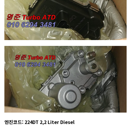
엔진코드: 224DT 2,2 Liter Diesel