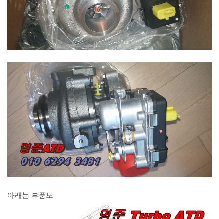
아래는 부품도