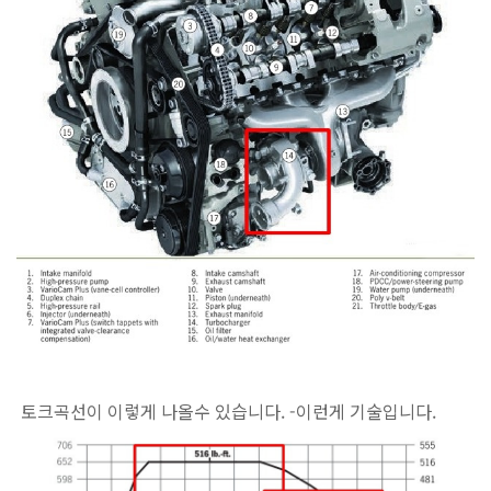
토크곡선이 이렇게 나올수 있습니다. -이런게 기술입니다.