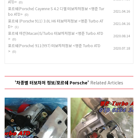
ATD>
(0)
포르쉐(Porsche) Cayenne S 4.2 디젤 터보차저정보 <명준 Tur
2021.04.16
bo ATD>
(0)
포르쉐 (Porsche 911) 3.0L H6 터보차저정보 <명준 Turbo AT
2021.04.16
D>
(1)
포르쉐 마칸(Macan)S/Turbo 터보차저정보 <명준 Turbo ATD
2020.08.14
>
(0)
포르쉐(Porsche) 911(997) 터보차저정보 <명준 Turbo ATD
2020.07.18
>
(0)
'차종별 터보차저 정보/포르쉐 Porsche'
Related Articles