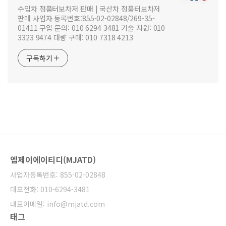
수입차 정품터보차저 판매 | 국산차 정품터보차저
판매 사업자 등록번호:855-02-02848/269-35-
01411 구입 문의: 010 6294 3481 기술 지원: 010
3323 9474 대량 구매: 010 7318 4213
구독하기
엠제이에이티디(MJATD)
사업자등록번호: 855-02-02848
대표전화: 010-6294-3481
대표이메일: info@mjatd.com
태그