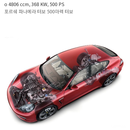
o 4806 ccm, 368 KW, 500 PS
포르쉐 파나메라 터보 500마력 터보